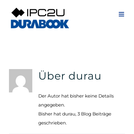
Zum
Inhalt
springen
Über
durau
Der Autor hat bisher keine Details
angegeben.
Bisher hat durau, 3 Blog Beiträge
geschrieben.