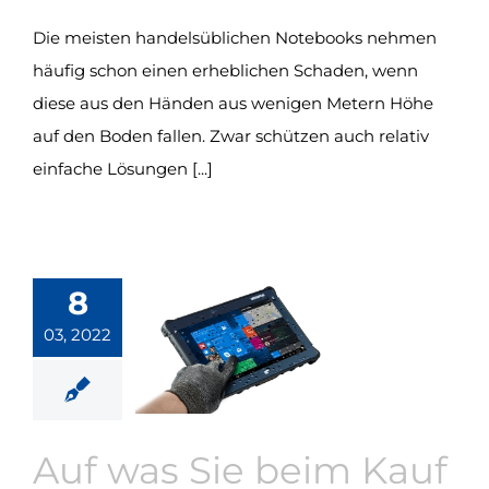
Die meisten handelsüblichen Notebooks nehmen
häufig schon einen erheblichen Schaden, wenn
diese aus den Händen aus wenigen Metern Höhe
auf den Boden fallen. Zwar schützen auch relativ
einfache Lösungen [...]
8
03, 2022
Auf was Sie beim Kauf