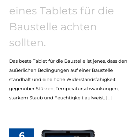
eines Tablets für die
Baustelle achten
sollten.
Das beste Tablet für die Baustelle ist jenes, dass den
äußerlichen Bedingungen auf einer Baustelle
standhält und eine hohe Widerstandsfähigkeit
gegenüber Stürzen, Temperaturschwankungen,
starkem Staub und Feuchtigkeit aufweist. [...]
6