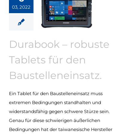
03, 2022
Durabook – robuste
Tablets für den
Baustelleneinsatz.
Ein Tablet für den Baustelleneinsatz muss
extremen Bedingungen standhalten und
widerstandsfähig gegen schwere Stürze sein.
Genau für diese schwierigen äußerlichen
Bedingungen hat der taiwanesische Hersteller