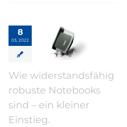
8
03, 2022
Wie widerstandsfähig
robuste Notebooks
sind – ein kleiner
Einstieg.