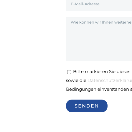
Bitte markieren Sie dieses
sowie die
Datenschutzerklär
Bedingungen einverstanden s