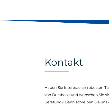
Kontakt
Haben Sie Interesse an robusten T
von Durabook und wünschen Sie si
Beratung? Dann schreiben Sie uns o