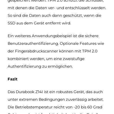
gespeichert werden. TPM 2.0 schützt die Schlüssel,
mit denen die Daten ver- und entschlüsselt werden.
So sind die Daten auch dann geschützt, wenn die
SSD aus dem Gerät entfernt wird.
Ein weiteres Anwendungsbeispiel ist die sichere
Benutzerauthentifizierung. Optionale Features wie
der Fingerabdruckscanner können mit TPM 2.0
kombiniert werden, um eine zweistufige
Authentifizierung zu ermöglichen.
Fazit
Das Durabook Z14I ist ein robustes Gerät, das auch
unter extremen Bedingungen zuverlässig arbeitet.
Die Betriebstemperatur reicht von -20 bis 60 Grad