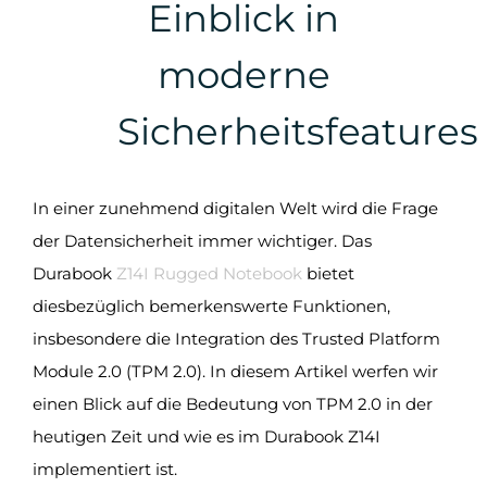
Einblick in
moderne
Sicherheitsfeatures
In einer zunehmend digitalen Welt wird die Frage
der Datensicherheit immer wichtiger. Das
Durabook
Z14I
Rugged Notebook
bietet
diesbezüglich bemerkenswerte Funktionen,
insbesondere die Integration des Trusted Platform
Module 2.0 (TPM 2.0). In diesem Artikel werfen wir
einen Blick auf die Bedeutung von TPM 2.0 in der
heutigen Zeit und wie es im Durabook Z14I
implementiert ist.