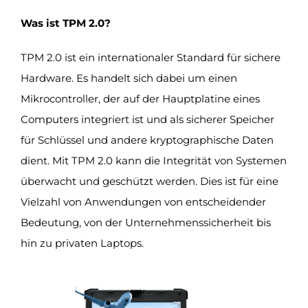
Was ist TPM 2.0?
TPM 2.0 ist ein internationaler Standard für sichere
Hardware. Es handelt sich dabei um einen
Mikrocontroller, der auf der Hauptplatine eines
Computers integriert ist und als sicherer Speicher
für Schlüssel und andere kryptographische Daten
dient. Mit TPM 2.0 kann die Integrität von Systemen
überwacht und geschützt werden. Dies ist für eine
Vielzahl von Anwendungen von entscheidender
Bedeutung, von der Unternehmenssicherheit bis
hin zu privaten Laptops.