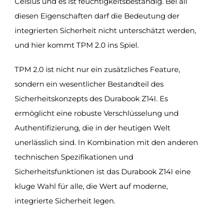
Celsius und es ist feuchtigkeitsbeständig. Bei all
diesen Eigenschaften darf die Bedeutung der
integrierten Sicherheit nicht unterschätzt werden,
und hier kommt TPM 2.0 ins Spiel.
TPM 2.0 ist nicht nur ein zusätzliches Feature,
sondern ein wesentlicher Bestandteil des
Sicherheitskonzepts des Durabook Z14I. Es
ermöglicht eine robuste Verschlüsselung und
Authentifizierung, die in der heutigen Welt
unerlässlich sind. In Kombination mit den anderen
technischen Spezifikationen und
Sicherheitsfunktionen ist das Durabook Z14I eine
kluge Wahl für alle, die Wert auf moderne,
integrierte Sicherheit legen.