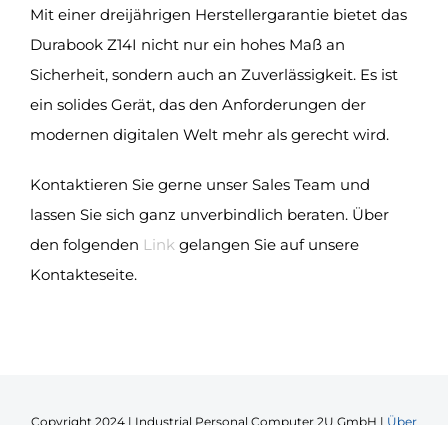
Mit einer dreijährigen Herstellergarantie bietet das
Durabook Z14I nicht nur ein hohes Maß an
Sicherheit, sondern auch an Zuverlässigkeit. Es ist
ein solides Gerät, das den Anforderungen der
modernen digitalen Welt mehr als gerecht wird.
Kontaktieren Sie gerne unser Sales Team und
lassen Sie sich ganz unverbindlich beraten. Über
den folgenden
Link
gelangen Sie auf unsere
Kontakteseite.
Copyright 2024 | Industrial Personal Computer 2U GmbH |
Über