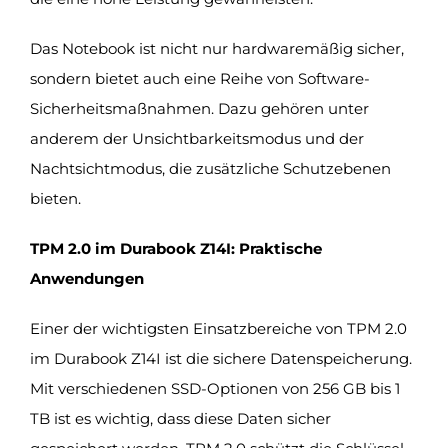
Das Notebook ist nicht nur hardwaremäßig sicher,
sondern bietet auch eine Reihe von Software-
Sicherheitsmaßnahmen. Dazu gehören unter
anderem der Unsichtbarkeitsmodus und der
Nachtsichtmodus, die zusätzliche Schutzebenen
bieten.
TPM 2.0 im Durabook Z14I: Praktische
Anwendungen
Einer der wichtigsten Einsatzbereiche von TPM 2.0
im Durabook Z14I ist die sichere Datenspeicherung.
Mit verschiedenen SSD-Optionen von 256 GB bis 1
TB ist es wichtig, dass diese Daten sicher