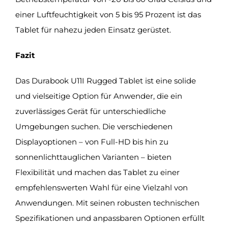
einer Luftfeuchtigkeit von 5 bis 95 Prozent ist das
Tablet für nahezu jeden Einsatz gerüstet.
Fazit
Das Durabook U11I Rugged Tablet ist eine solide
und vielseitige Option für Anwender, die ein
zuverlässiges Gerät für unterschiedliche
Umgebungen suchen. Die verschiedenen
Displayoptionen – von Full-HD bis hin zu
sonnenlichttauglichen Varianten – bieten
Flexibilität und machen das Tablet zu einer
empfehlenswerten Wahl für eine Vielzahl von
Anwendungen. Mit seinen robusten technischen
Spezifikationen und anpassbaren Optionen erfüllt