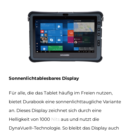
Sonnenlichtablesbares Display
Für alle, die das Tablet häufig im Freien nutzen,
bietet Durabook eine sonnenlichttaugliche Variante
an. Dieses Display zeichnet sich durch eine
Helligkeit von 1000
Nits
aus und nutzt die
DynaVue®-Technologie. So bleibt das Display auch