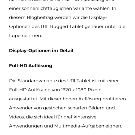
einer sonnenlichttauglichen Variante wählen. In
diesem Blogbeitrag werden wir die Display-
Optionen des U11I Rugged Tablet genauer unter die
Lupe nehmen.
Display-Optionen im Detail
Full-HD Auflösung
Die Standardvariante des U11I Tablet ist mit einer
Full-HD Auflösung von 1920 x 1080 Pixeln
ausgestattet. Mit dieser hohen Auflösung profitieren
Anwender von gestochen scharfen Bildern und
Videos, die sich ideal für grafikintensive
Anwendungen und Multimedia-Aufgaben eignen.