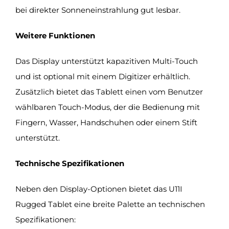
bei direkter Sonneneinstrahlung gut lesbar.
Weitere Funktionen
Das Display unterstützt kapazitiven Multi-Touch
und ist optional mit einem Digitizer erhältlich.
Zusätzlich bietet das Tablett einen vom Benutzer
wählbaren Touch-Modus, der die Bedienung mit
Fingern, Wasser, Handschuhen oder einem Stift
unterstützt.
Technische Spezifikationen
Neben den Display-Optionen bietet das U11I
Rugged Tablet eine breite Palette an technischen
Spezifikationen: